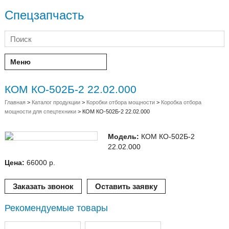
Спецзапчасть
Меню
КОМ КО-502Б-2 22.02.000
Главная
>
Каталог продукции
>
Коробки отбора мощности
>
Коробка отбора
мощности для спецтехники
>
КОМ КО-502Б-2 22.02.000
Модель:
КОМ КО-502Б-2
22.02.000
Цена:
66000 р.
Заказать звонок
Оставить заявку
Рекомендуемые товары