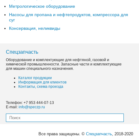
Метрологическое оборудование
Насосы для пропана и нефтепродуктов, компрессора для
суг
Консервация, неликвиды
Спецзапчасть
Оборудование и комплектующие для нефтяной, газовой и
химической промышленности. Запасные части и комплектующие
для машин специального назначения.
Каталог продукции
Информация для клиентов
Контакты, схема проезда
Телефон: +7 953 444-07-13
E-mail:
info@speczp.ru
Все права защищены. ©
Спецзапчасть
, 2018-2020