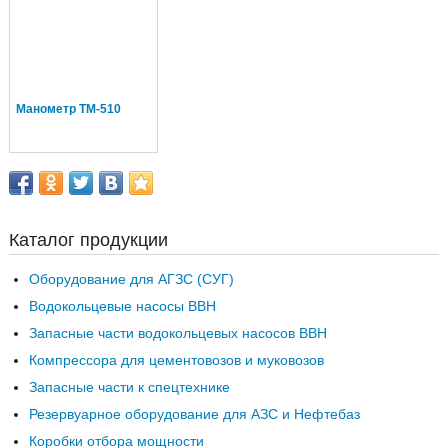
Манометр ТМ-510
Каталог продукции
Оборудование для АГЗС (СУГ)
Водокольцевые насосы ВВН
Запасные части водокольцевых насосов ВВН
Компрессора для цементовозов и муковозов
Запасные части к спецтехнике
Резервуарное оборудование для АЗС и Нефтебаз
Коробки отбора мощности