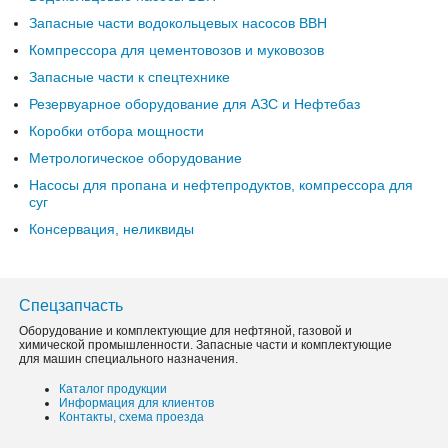
Запасные части водокольцевых насосов ВВН
Компрессора для цементовозов и муковозов
Запасные части к спецтехнике
Резервуарное оборудование для АЗС и Нефтебаз
Коробки отбора мощности
Метрологическое оборудование
Насосы для пропана и нефтепродуктов, компрессора для
суг
Консервация, неликвиды
Спецзапчасть
Оборудование и комплектующие для нефтяной, газовой и
химической промышленности. Запасные части и комплектующие
для машин специального назначения.
Каталог продукции
Информация для клиентов
Контакты, схема проезда