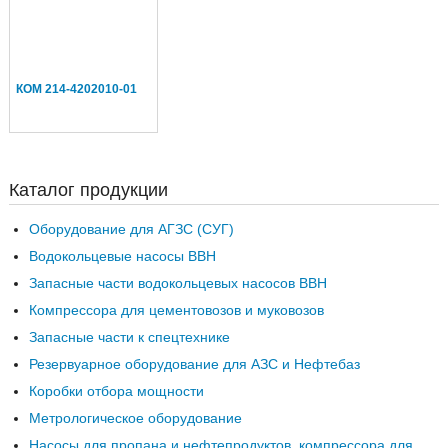
КОМ 214-4202010-01
Каталог продукции
Оборудование для АГЗС (СУГ)
Водокольцевые насосы ВВН
Запасные части водокольцевых насосов ВВН
Компрессора для цементовозов и муковозов
Запасные части к спецтехнике
Резервуарное оборудование для АЗС и Нефтебаз
Коробки отбора мощности
Метрологическое оборудование
Насосы для пропана и нефтепродуктов, компрессора для