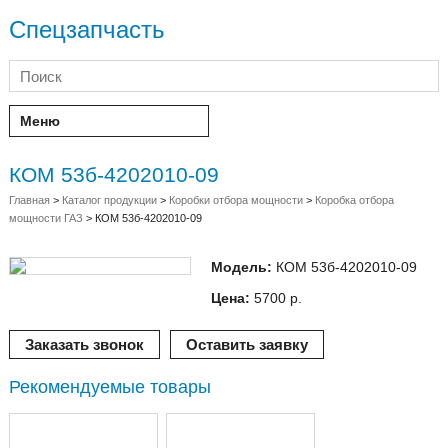
Спецзапчасть
Меню
КОМ 53б-4202010-09
Главная
>
Каталог продукции
>
Коробки отбора мощности
>
Коробка отбора
мощности ГАЗ
>
КОМ 53б-4202010-09
Модель:
КОМ 53б-4202010-09
Цена:
5700 р.
Заказать звонок
Оставить заявку
Рекомендуемые товары