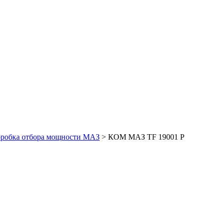
робка отбора мощности МАЗ
>
КОМ МАЗ TF 19001 P