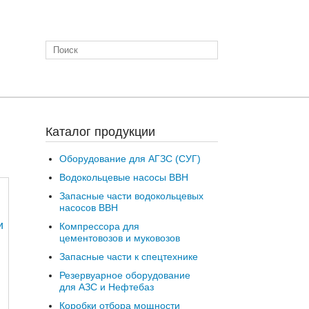
Каталог продукции
Оборудование для АГЗС (СУГ)
Водокольцевые насосы ВВН
Запасные части водокольцевых
насосов ВВН
Компрессора для
цементовозов и муковозов
Запасные части к спецтехнике
Резервуарное оборудование
для АЗС и Нефтебаз
Коробки отбора мощности