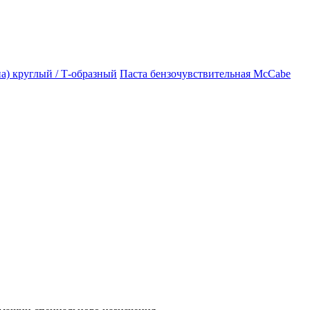
а) круглый / Т-образный
Паста бензочувствительная McCabe