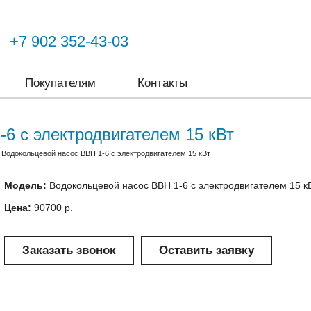
+7 902 352-43-03
Покупателям
Контакты
6 с электродвигателем 15 кВт
>
Водокольцевой насос ВВН 1-6 с электродвигателем 15 кВт
Модель:
Водокольцевой насос ВВН 1-6 с электродвигателем 15 к
Цена:
90700 р.
Заказать звонок
Оставить заявку