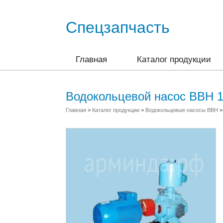
Спецзапчасть
Главная
Каталог продукции
Водокольцевой насос ВВН 1-
Главная
>
Каталог продукции
>
Водокольцевые насосы ВВН