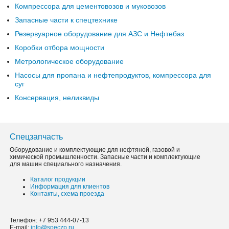
Компрессора для цементовозов и муковозов
Запасные части к спецтехнике
Резервуарное оборудование для АЗС и Нефтебаз
Коробки отбора мощности
Метрологическое оборудование
Насосы для пропана и нефтепродуктов, компрессора для
суг
Консервация, неликвиды
Спецзапчасть
Оборудование и комплектующие для нефтяной, газовой и
химической промышленности. Запасные части и комплектующие
для машин специального назначения.
Каталог продукции
Информация для клиентов
Контакты, схема проезда
Телефон: +7 953 444-07-13
E-mail:
info@speczp.ru