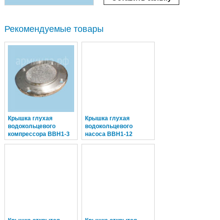
Рекомендуемые товары
Крышка глухая
Крышка глухая
водокольцевого
водокольцевого
компрессора ВВН1-3
насоса ВВН1-12