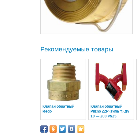
Рекомендуемые товары
Клапан обратный
Клапан обратный
Rego
Pilzno ZZP (типа Y) Ду
10 — 200 Ру25