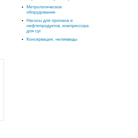
Метрологическое
оборудование
Насосы для пропана и
нефтепродуктов, компрессора
для суг
Консервация, неликвиды