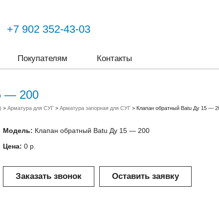
+7 902 352-43-03
Покупателям
Контакты
5 — 200
)
>
Арматура для СУГ
>
Арматура запорная для СУГ
>
Клапан обратный Batu Ду 15 — 2
Модель:
Клапан обратный Batu Ду 15 — 200
Цена:
0 р.
Заказать звонок
Оставить заявку