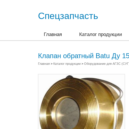
Спецзапчасть
Главная
Каталог продукции
Клапан обратный Batu Ду 1
Главная
>
Каталог продукции
>
Оборудование для АГЗС (СУГ