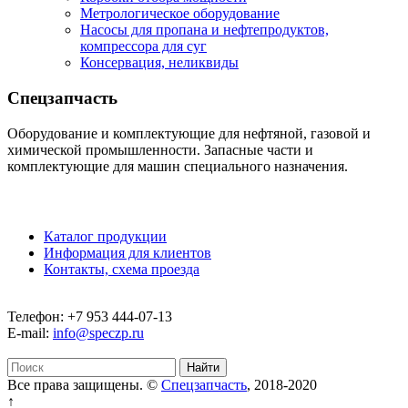
Метрологическое оборудование
Насосы для пропана и нефтепродуктов,
компрессора для суг
Консервация, неликвиды
Спецзапчасть
Оборудование и комплектующие для нефтяной, газовой и
химической промышленности. Запасные части и
комплектующие для машин специального назначения.
Каталог продукции
Информация для клиентов
Контакты, схема проезда
Телефон: +7 953 444-07-13
E-mail:
info@speczp.ru
Все права защищены. ©
Спецзапчасть
, 2018-2020
↑